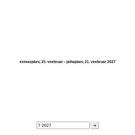
esmaspäev, 15. veebruar – pühapäev, 21. veebruar 2027
➜