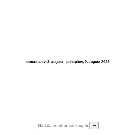
esmaspäev, 3. august – pühapäev, 9. august 2026
➜