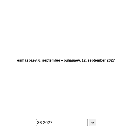
esmaspäev, 6. september – pühapäev, 12. september 2027
➜