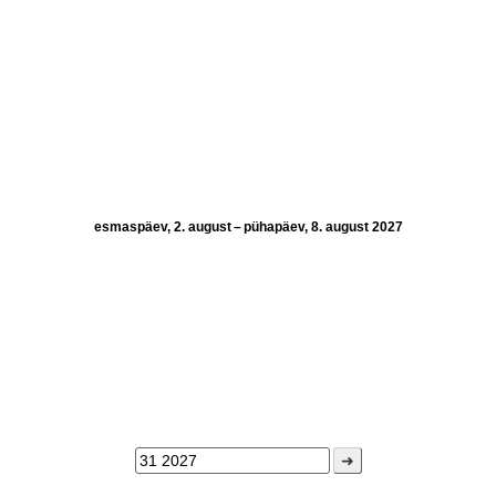
esmaspäev, 2. august – pühapäev, 8. august 2027
➜