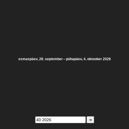
esmaspäev, 28. september – pühapäev, 4. oktoober 2026
➜